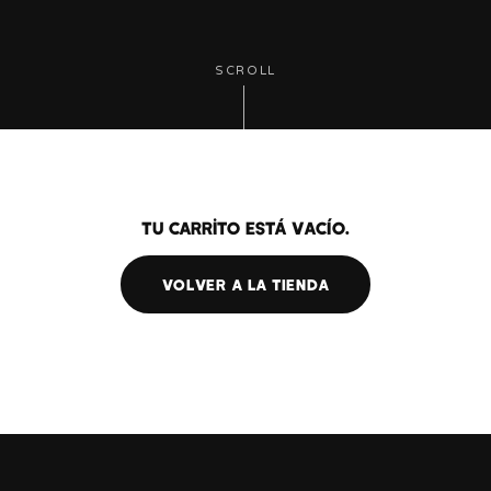
SCROLL
Tu carrito está vacío.
VOLVER A LA TIENDA